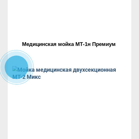
Медицинская мойка МТ-1н Премиум