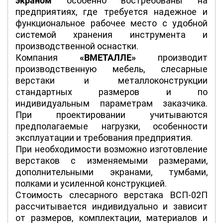
экраном
особенно востребованы на
предприятиях, где требуется надежное и
функциональное рабочее место с удобной
системой хранения инструмента и
производственной оснастки.
Компания
«ВМЕТАЛЛЕ»
производит
производственную мебель, слесарные
верстаки и металлоконструкции
стандартных размеров и по
индивидуальным параметрам заказчика.
При проектировании учитываются
предполагаемые нагрузки, особенности
эксплуатации и требования предприятия.
При необходимости возможно изготовление
верстаков с изменяемыми размерами,
дополнительными экранами, тумбами,
полками и усиленной конструкцией.
Стоимость слесарного верстака ВСП-02П
рассчитывается индивидуально и зависит
от размеров, комплектации, материалов и