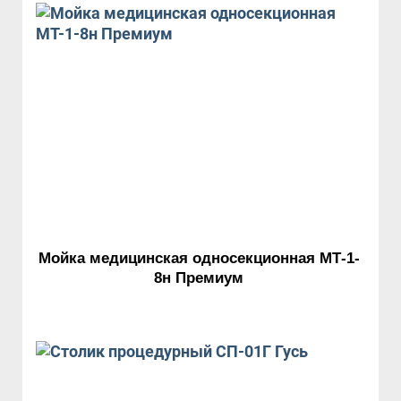
Мойка медицинская односекционная МТ-1-
8н Премиум