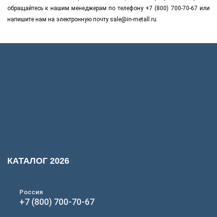
обращайтесь к нашим менеджерам по телефону +7 (800) 700-70-67 или
напишите нам на электронную почту sale@in-metall.ru.
КАТАЛОГ 2026
Россия
+7 (800) 700-70-67