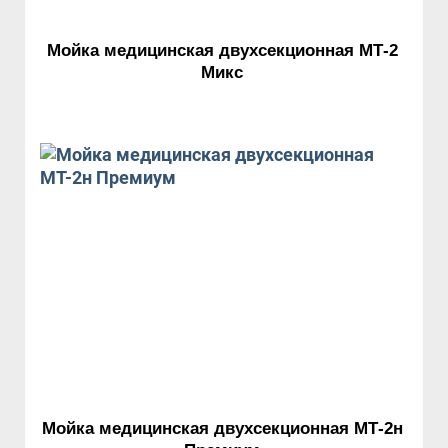
Мойка медицинская двухсекционная МТ-2
Микс
Мойка медицинская двухсекционная МТ-2н