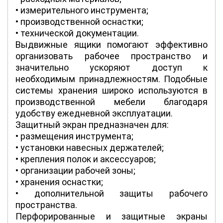
• измерительного инструмента;
• производственной оснастки;
• технической документации.
Выдвижные ящики помогают эффективно
организовать рабочее пространство и
значительно ускоряют доступ к
необходимым принадлежностям. Подобные
системы хранения широко используются в
производственной мебели благодаря
удобству ежедневной эксплуатации.
Защитный экран предназначен для:
• размещения инструмента;
• установки навесных держателей;
• крепления полок и аксессуаров;
• организации рабочей зоны;
• хранения оснастки;
• дополнительной защиты рабочего
пространства.
Перфорированные и защитные экраны