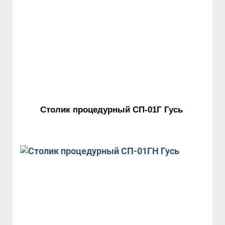
Столик процедурный СП-01Г Гусь