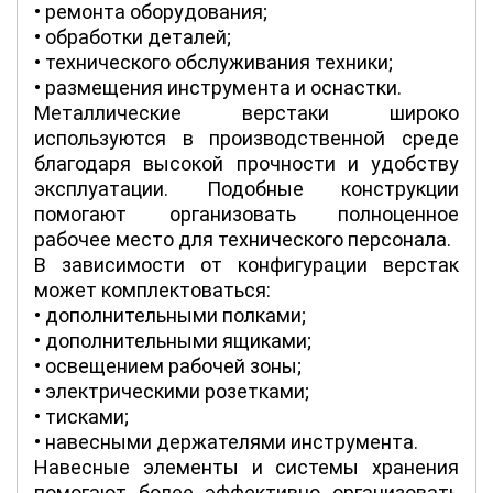
• ремонта оборудования;
• обработки деталей;
• технического обслуживания техники;
• размещения инструмента и оснастки.
Металлические верстаки широко
используются в производственной среде
благодаря высокой прочности и удобству
эксплуатации. Подобные конструкции
помогают организовать полноценное
рабочее место для технического персонала.
В зависимости от конфигурации верстак
может комплектоваться:
• дополнительными полками;
• дополнительными ящиками;
• освещением рабочей зоны;
• электрическими розетками;
• тисками;
• навесными держателями инструмента.
Навесные элементы и системы хранения
помогают более эффективно организовать