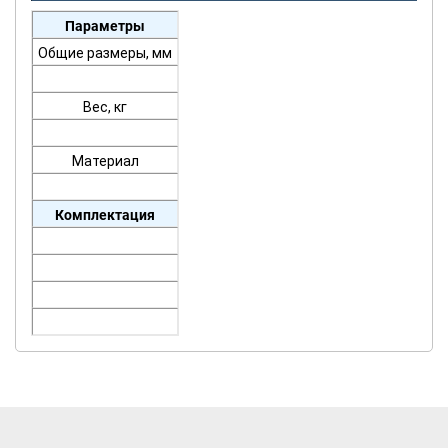
Параметры
Общие размеры, мм
Вес, кг
Материал
Комплектация