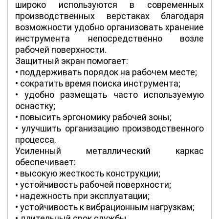
широко используются в современных
производственных верстаках благодаря
возможности удобно организовать хранение
инструмента непосредственно возле
рабочей поверхности.
Защитный экран помогает:
• поддерживать порядок на рабочем месте;
• сократить время поиска инструмента;
• удобно размещать часто используемую
оснастку;
• повысить эргономику рабочей зоны;
• улучшить организацию производственного
процесса.
Усиленный металлический каркас
обеспечивает:
• высокую жесткость конструкции;
• устойчивость рабочей поверхности;
• надежность при эксплуатации;
• устойчивость к вибрационным нагрузкам;
• длительный срок службы.