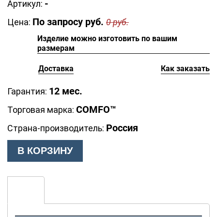
-
Артикул:
По запросу
руб.
Цена:
0
руб.
Изделие можно изготовить по вашим
размерам
Доставка
Как заказать
12 мес.
Гарантия:
COMFO™
Торговая марка:
Россия
Страна-производитель:
В КОРЗИНУ