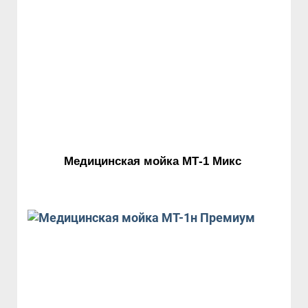
Медицинская мойка МТ-1 Микс