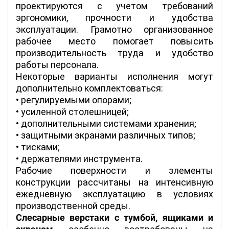
проектируются с учетом требований
эргономики, прочности и удобства
эксплуатации. Грамотно организованное
рабочее место помогает повысить
производительность труда и удобство
работы персонала.
Некоторые варианты исполнения могут
дополнительно комплектоваться:
• регулируемыми опорами;
• усиленной столешницей;
• дополнительными системами хранения;
• защитными экранами различных типов;
• тисками;
• держателями инструмента.
Рабочие поверхности и элементы
конструкции рассчитаны на интенсивную
ежедневную эксплуатацию в условиях
производственной среды.
Слесарные верстаки с тумбой, ящиками и