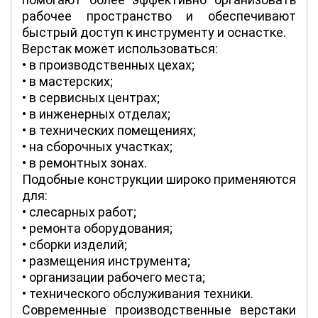
рабочее пространство и обеспечивают
быстрый доступ к инструменту и оснастке.
Верстак может использоваться:
• в производственных цехах;
• в мастерских;
• в сервисных центрах;
• в инженерных отделах;
• в технических помещениях;
• на сборочных участках;
• в ремонтных зонах.
Подобные конструкции широко применяются
для:
• слесарных работ;
• ремонта оборудования;
• сборки изделий;
• размещения инструмента;
• организации рабочего места;
• технического обслуживания техники.
Современные производственные верстаки