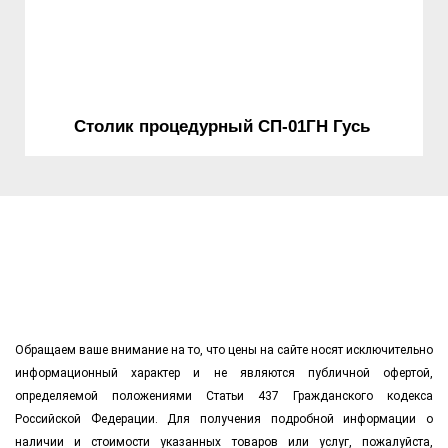
Столик процедурный СП-01ГН Гусь
Обращаем ваше внимание на то, что цены на сайте носят исключительно
информационный характер и не являются публичной офертой,
определяемой положениями Статьи 437 Гражданского кодекса
Российской Федерации. Для получения подробной информации о
наличии и стоимости указанных товаров или услуг, пожалуйста,