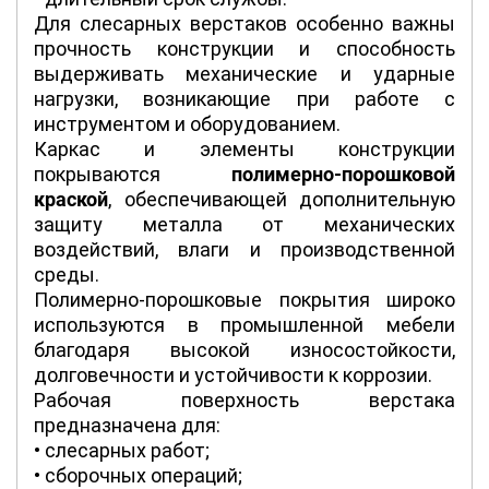
Для слесарных верстаков особенно важны
прочность конструкции и способность
выдерживать механические и ударные
нагрузки, возникающие при работе с
инструментом и оборудованием.
Каркас и элементы конструкции
покрываются
полимерно-порошковой
краской
, обеспечивающей дополнительную
защиту металла от механических
воздействий, влаги и производственной
среды.
Полимерно-порошковые покрытия широко
используются в промышленной мебели
благодаря высокой износостойкости,
долговечности и устойчивости к коррозии.
Рабочая поверхность верстака
предназначена для:
• слесарных работ;
• сборочных операций;