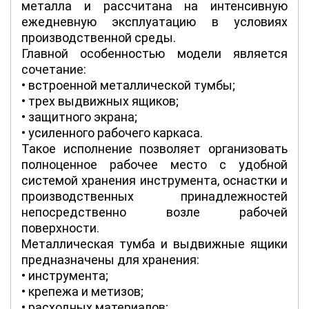
металла и рассчитана на интенсивную
ежедневную эксплуатацию в условиях
производственной среды.
Главной особенностью модели является
сочетание:
• встроенной металлической тумбы;
• трех выдвижных ящиков;
• защитного экрана;
• усиленного рабочего каркаса.
Такое исполнение позволяет организовать
полноценное рабочее место с удобной
системой хранения инструмента, оснастки и
производственных принадлежностей
непосредственно возле рабочей
поверхности.
Металлическая тумба и выдвижные ящики
предназначены для хранения:
• инструмента;
• крепежа и метизов;
• расходных материалов;