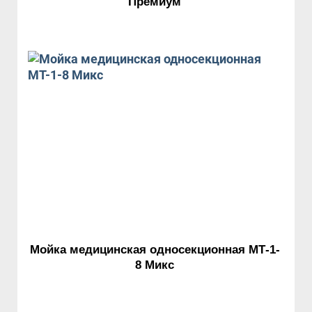
Премиум
Мойка медицинская односекционная МТ-1-
8 Микс