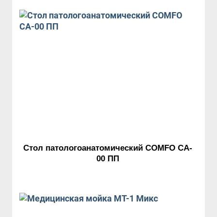
Стол патологоанатомический COMFO CA-
00 ПП