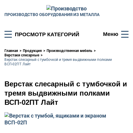
ПРОИЗВОДСТВО ОБОРУДОВАНИЯ ИЗ МЕТАЛЛА
Меню
ПРОСМОТР КАТЕГОРИЙ
Главная
Продукция
Производственная мебель
Верстаки слесарные
Верстак слесарный с тумбочкой и тремя выдвижными полками
ВСП-02ПТ Лайт
Верстак слесарный с тумбочкой и
тремя выдвижными полками
ВСП-02ПТ Лайт