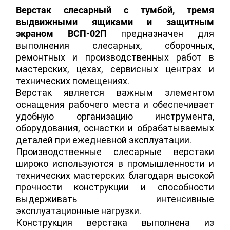
Верстак слесарный с тумбой, тремя
выдвижными ящиками и защитным
экраном ВСП-02П
предназначен для
выполнения слесарных, сборочных,
ремонтных и производственных работ в
мастерских, цехах, сервисных центрах и
технических помещениях.
Верстак является важным элементом
оснащения рабочего места и обеспечивает
удобную организацию инструмента,
оборудования, оснастки и обрабатываемых
деталей при ежедневной эксплуатации.
Производственные слесарные верстаки
широко используются в промышленности и
технических мастерских благодаря высокой
прочности конструкции и способности
выдерживать интенсивные
эксплуатационные нагрузки.
Конструкция верстака выполнена из