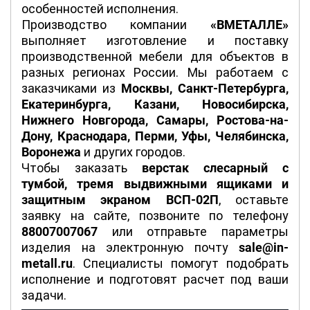
особенностей исполнения.
Производство компании
«ВМЕТАЛЛЕ»
выполняет изготовление и поставку
производственной мебели для объектов в
разных регионах России. Мы работаем с
заказчиками из
Москвы, Санкт-Петербурга,
Екатеринбурга, Казани, Новосибирска,
Нижнего Новгорода, Самары, Ростова-на-
Дону, Краснодара, Перми, Уфы, Челябинска,
Воронежа
и других городов.
Чтобы заказать
верстак слесарный с
тумбой, тремя выдвижными ящиками и
защитным экраном ВСП-02П
, оставьте
заявку на сайте, позвоните по телефону
88007007067
или отправьте параметры
изделия на электронную почту
sale@in-
metall.ru
. Специалисты помогут подобрать
исполнение и подготовят расчет под ваши
задачи.