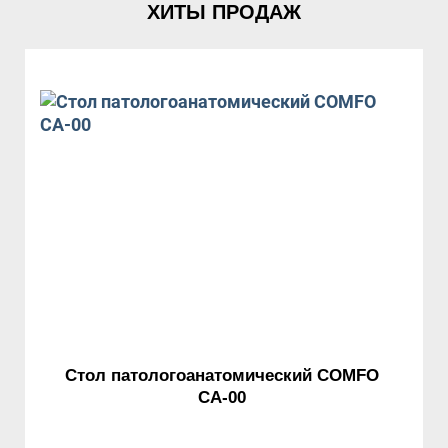
ХИТЫ ПРОДАЖ
Стол патологоанатомический COMFO
СА-00