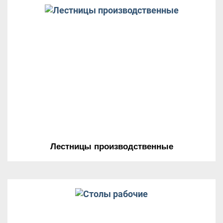
Лестницы производственные