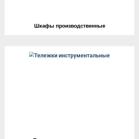
Шкафы производственные