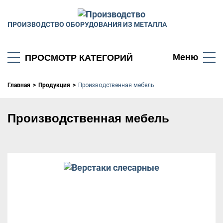
ПРОИЗВОДСТВО ОБОРУДОВАНИЯ ИЗ МЕТАЛЛА
Меню
ПРОСМОТР КАТЕГОРИЙ
Главная
Продукция
Производственная мебель
Производственная мебель