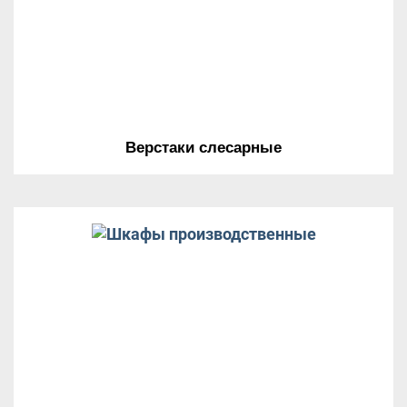
Верстаки слесарные