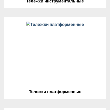
Тележки инструментальные
Тележки платформенные