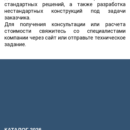
стандартных решений, а также разработка
нестандартных конструкций под задачи
заказчика.
Для получения консультации или расчета
стоимости свяжитесь со специалистами
компании через сайт или отправьте техническое
задание.
КАТАЛОГ 2026