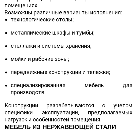
помещениях.
Возможны различные варианты исполнения:
технологические столы;
металлические шкафы и тумбы;
стеллажи и системы хранения;
мойки и рабочие зоны;
передвижные конструкции и тележки;
специализированная мебель для
производств.
Конструкции разрабатываются с учетом
специфики эксплуатации, предполагаемых
нагрузок и особенностей помещения.
МЕБЕЛЬ ИЗ НЕРЖАВЕЮЩЕЙ СТАЛИ