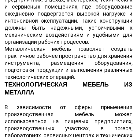
и сервисных помещениях, где оборудование
ежедневно подвергается высокой нагрузке и
интенсивной эксплуатации. Такие конструкции
должны быть надежными, устойчивыми к
механическим воздействиям и удобными для
организации рабочих процессов.
Металлическая мебель позволяет создать
практичное рабочее пространство для хранения
инструмента, размещения оборудования,
подготовки продукции и выполнения различных
технологических операций.
ТЕХНОЛОГИЧЕСКАЯ МЕБЕЛЬ ИЗ
МЕТАЛЛА
В зависимости от сферы применения
производственная мебель может
использоваться на пищевых предприятиях,
производственных участках, в horeca,
лабораториях, сервисных центрах и технических