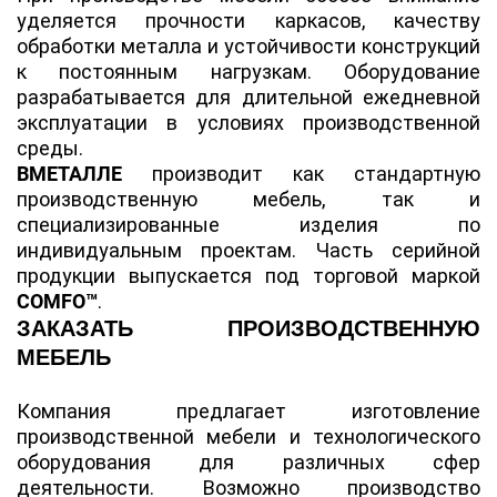
уделяется прочности каркасов, качеству
обработки металла и устойчивости конструкций
к постоянным нагрузкам. Оборудование
разрабатывается для длительной ежедневной
эксплуатации в условиях производственной
среды.
ВМЕТАЛЛЕ
производит как стандартную
производственную мебель, так и
специализированные изделия по
индивидуальным проектам. Часть серийной
продукции выпускается под торговой маркой
COMFO™
.
ЗАКАЗАТЬ ПРОИЗВОДСТВЕННУЮ
МЕБЕЛЬ
Компания предлагает изготовление
производственной мебели и технологического
оборудования для различных сфер
деятельности. Возможно производство