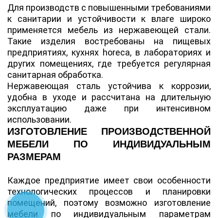
Для производств с повышенными требованиями
к санитарии и устойчивости к влаге широко
применяется мебель из нержавеющей стали.
Такие изделия востребованы на пищевых
предприятиях, кухнях horeca, в лабораториях и
других помещениях, где требуется регулярная
санитарная обработка.
Нержавеющая сталь устойчива к коррозии,
удобна в уходе и рассчитана на длительную
эксплуатацию даже при интенсивном
использовании.
ИЗГОТОВЛЕНИЕ ПРОИЗВОДСТВЕННОЙ
МЕБЕЛИ ПО ИНДИВИДУАЛЬНЫМ
РАЗМЕРАМ
Каждое предприятие имеет свои особенности
технологических процессов и планировки
помещений, поэтому возможно изготовление
мебели по индивидуальным параметрам