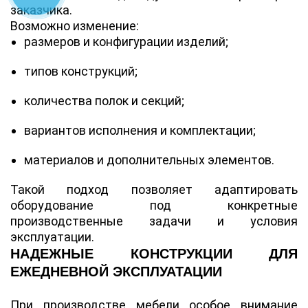
заказчика.
Возможно изменение:
размеров и конфигурации изделий;
типов конструкций;
количества полок и секций;
вариантов исполнения и комплектации;
материалов и дополнительных элементов.
Такой подход позволяет адаптировать
оборудование под конкретные
производственные задачи и условия
эксплуатации.
НАДЕЖНЫЕ КОНСТРУКЦИИ ДЛЯ
ЕЖЕДНЕВНОЙ ЭКСПЛУАТАЦИИ
При производстве мебели особое внимание