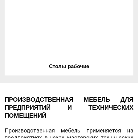
Столы рабочие
ПРОИЗВОДСТВЕННАЯ МЕБЕЛЬ ДЛЯ
ПРЕДПРИЯТИЙ И ТЕХНИЧЕСКИХ
ПОМЕЩЕНИЙ
Производственная мебель применяется на
предприятиях, в цехах, мастерских, технических