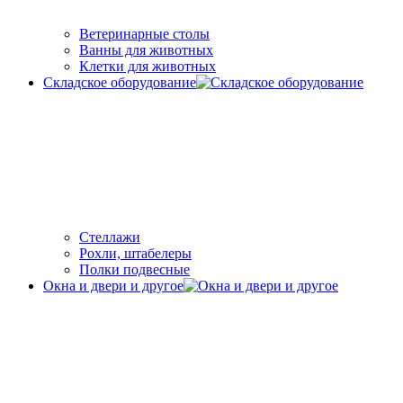
Ветеринарные столы
Ванны для животных
Клетки для животных
Складское оборудование
Стеллажи
Рохли, штабелеры
Полки подвесные
Окна и двери и другое