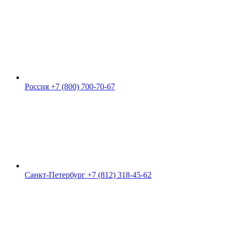
Россия
+7 (800) 700-70-67
Санкт-Петербург
+7 (812) 318-45-62