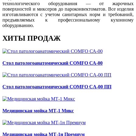
технологического оборудования — от жарочных
поверхностей и миксеров до пароконвектоматов. Все изделия
изготавливаются с учетом санитарных норм и требований,
предъявляемых к профессиональному кухонному
оборудованию.
ХИТЫ ПРОДАЖ
Стол патологоанатомический COMFO СА-00
Стол патологоанатомический COMFO CA-00 ПП
Медицинская мойка МТ-1 Микс
Медицинская мойка МТ-1н Премиум