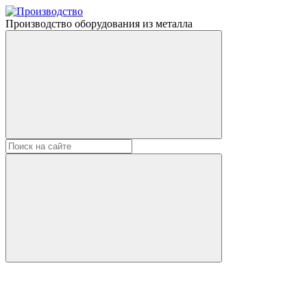
Производство оборудования из металла