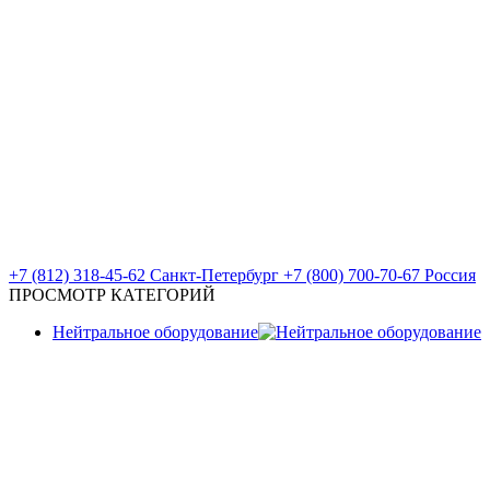
+7 (812) 318-45-62
Санкт-Петербург
+7 (800) 700-70-67
Россия
ПРОСМОТР КАТЕГОРИЙ
Нейтральное оборудование