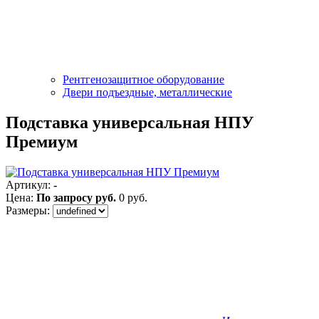
Рентгенозащитное оборудование
Двери подъездные, металлические
Подставка универсальная НПУ
Премиум
Артикул:
-
Цена:
По запросу
руб.
0
руб.
Размеры: