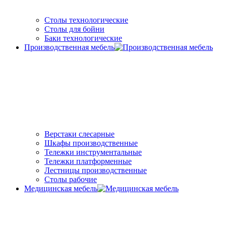
Столы технологические
Столы для бойни
Баки технологические
Производственная мебель
Верстаки слесарные
Шкафы производственные
Тележки инструментальные
Тележки платформенные
Лестницы производственные
Столы рабочие
Медицинская мебель