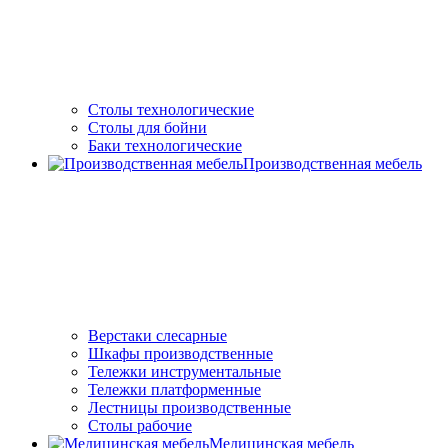
Столы технологические
Столы для бойни
Баки технологические
Производственная мебель
Верстаки слесарные
Шкафы производственные
Тележки инструментальные
Тележки платформенные
Лестницы производственные
Столы рабочие
Медицинская мебель