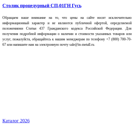
Столик процедурный СП-01ГН Гусь
Обращаем ваше внимание на то, что цены на сайте носят исключительно
информационный характер и не являются публичной офертой, определяемой
положениями Статьи 437 Гражданского кодекса Российской Федерации. Для
получения подробной информации о наличии и стоимости указанных товаров или
услуг, пожалуйста, обращайтесь к нашим менеджерам по телефону +7 (800) 700-70-
67 или напишите нам на электронную почту sale@in-metall.ru.
Каталог 2026