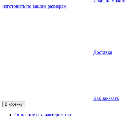
Изделие можно
изготовить по вашим размерам
Доставка
Как заказать
В корзину
Описание и характеристики