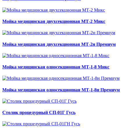
Мойка медицинская двухсекционная МТ-2 Микс
Мойка медицинская двухсекционная МТ-2н Премиум
Мойка медицинская односекционная МТ-1-8 Микс
Мойка медицинская односекционная МТ-1-8н Премиум
Столик процедурный СП-01Г Гусь