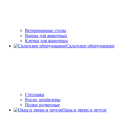
Ветеринарные столы
Ванны для животных
Клетки для животных
Складское оборудование
Стеллажи
Рохли, штабелеры
Полки подвесные
Окна и двери и другое