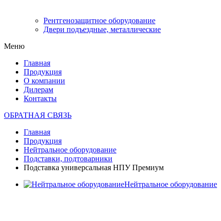
Рентгенозащитное оборудование
Двери подъездные, металлические
Меню
Главная
Продукция
О компании
Дилерам
Контакты
ОБРАТНАЯ СВЯЗЬ
Главная
Продукция
Нейтральное оборудование
Подставки, подтоварники
Подставка универсальная НПУ Премиум
Нейтральное оборудование