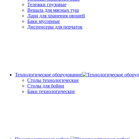
Тележки грузовые
Вешала для мясных туш
Лари для хранения овощей
Баки мусорные
Диспенсеры для перчаток
Технологическое оборудование
Столы технологические
Столы для бойни
Баки технологические