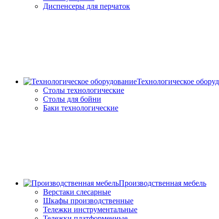
Диспенсеры для перчаток
Технологическое обору
Столы технологические
Столы для бойни
Баки технологические
Производственная мебель
Верстаки слесарные
Шкафы производственные
Тележки инструментальные
Тележки платформенные