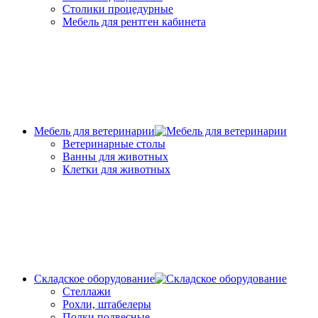
Столики процедурные
Мебель для рентген кабинета
Мебель для ветеринарии
Ветеринарные столы
Ванны для животных
Клетки для животных
Складское оборудование
Стеллажи
Рохли, штабелеры
Полки подвесные