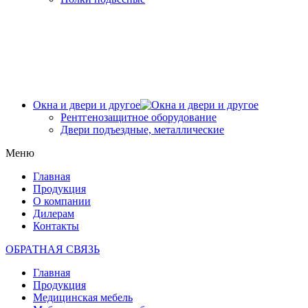
Окна и двери и другое
Рентгенозащитное оборудование
Двери подъездные, металлические
Меню
Главная
Продукция
О компании
Дилерам
Контакты
ОБРАТНАЯ СВЯЗЬ
Главная
Продукция
Медицинская мебель