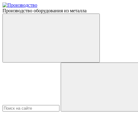
Производство оборудования из металла