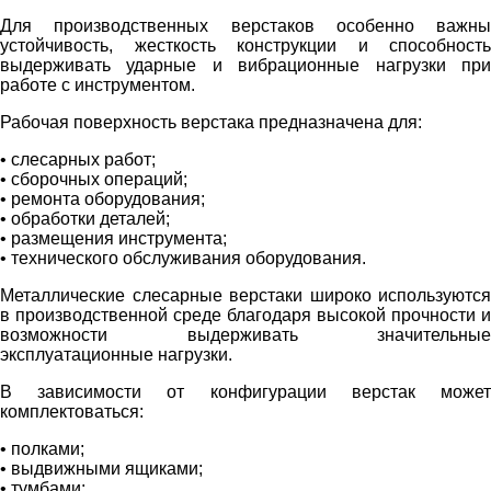
Для производственных верстаков особенно важны
устойчивость, жесткость конструкции и способность
выдерживать ударные и вибрационные нагрузки при
работе с инструментом.
Рабочая поверхность верстака предназначена для:
• слесарных работ;
• сборочных операций;
• ремонта оборудования;
• обработки деталей;
• размещения инструмента;
• технического обслуживания оборудования.
Металлические слесарные верстаки широко используются
в производственной среде благодаря высокой прочности и
возможности выдерживать значительные
эксплуатационные нагрузки.
В зависимости от конфигурации верстак может
комплектоваться:
• полками;
• выдвижными ящиками;
• тумбами;