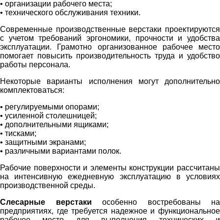
• организации рабочего места;
• технического обслуживания техники.
Современные производственные верстаки проектируются
с учетом требований эргономики, прочности и удобства
эксплуатации. Грамотно организованное рабочее место
помогает повысить производительность труда и удобство
работы персонала.
Некоторые варианты исполнения могут дополнительно
комплектоваться:
• регулируемыми опорами;
• усиленной столешницей;
• дополнительными ящиками;
• тисками;
• защитными экранами;
• различными вариантами полок.
Рабочие поверхности и элементы конструкции рассчитаны
на интенсивную ежедневную эксплуатацию в условиях
производственной среды.
Слесарные верстаки
особенно востребованы на
предприятиях, где требуется надежное и функциональное
рабочее место для выполнения технических и