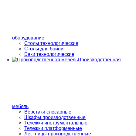
оборудование
Столы технологические
Столы для бойни
Баки технологические
Производственная
мебель
Верстаки слесарные
Шкафы производственные
Тележки инструментальные
Тележки платформенные
Лестницы производственные