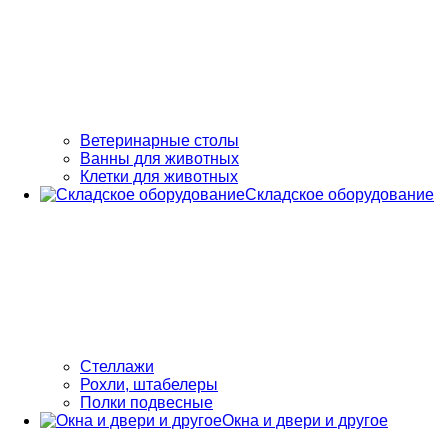
Ветеринарные столы
Ванны для животных
Клетки для животных
Складское оборудование
Стеллажи
Рохли, штабелеры
Полки подвесные
Окна и двери и другое