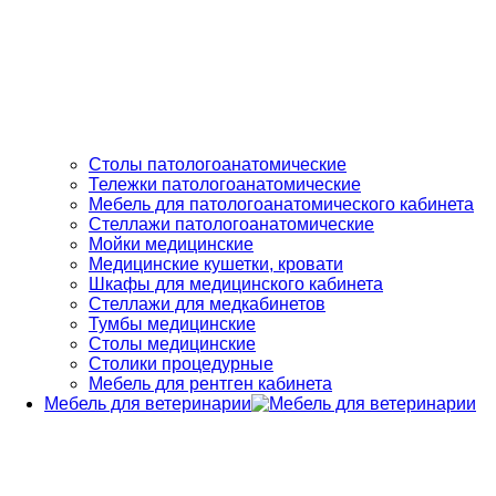
Столы патологоанатомические
Тележки патологоанатомические
Мебель для патологоанатомического кабинета
Стеллажи патологоанатомические
Мойки медицинские
Медицинские кушетки, кровати
Шкафы для медицинского кабинета
Стеллажи для медкабинетов
Тумбы медицинские
Столы медицинские
Столики процедурные
Мебель для рентген кабинета
Мебель для ветеринарии