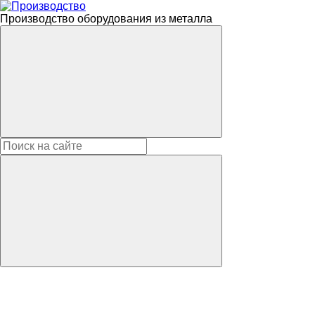
Производство оборудования из металла