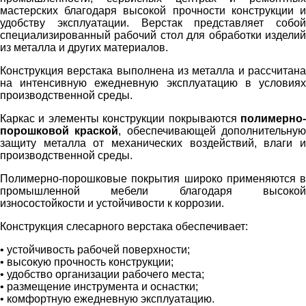
мастерских благодаря высокой прочности конструкции и
удобству эксплуатации. Верстак представляет собой
специализированный рабочий стол для обработки изделий
из металла и других материалов.
Конструкция верстака выполнена из металла и рассчитана
на интенсивную ежедневную эксплуатацию в условиях
производственной среды.
Каркас и элементы конструкции покрываются
полимерно-
порошковой краской
, обеспечивающей дополнительну
защиту металла от механических воздействий, влаги и
производственной среды.
Полимерно-порошковые покрытия широко применяются в
промышленной мебели благодаря высокой
износостойкости и устойчивости к коррозии.
Конструкция слесарного верстака обеспечивает:
• устойчивость рабочей поверхности;
• высокую прочность конструкции;
• удобство организации рабочего места;
• размещение инструмента и оснастки;
• комфортную ежедневную эксплуатацию.