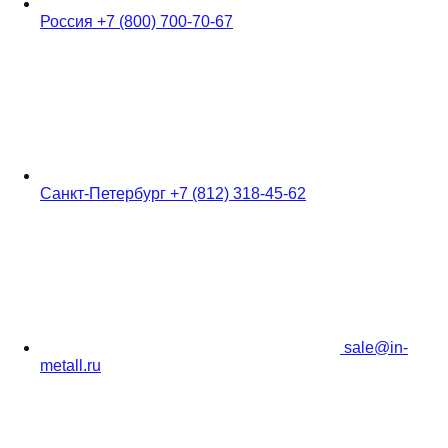
Россия
+7 (800) 700-70-67
Санкт-Петербург
+7 (812) 318-45-62
sale@in-
metall.ru