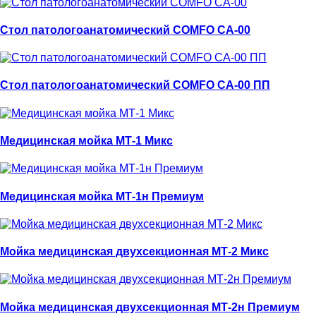
Стол патологоанатомический COMFO СА-00
Стол патологоанатомический COMFO CA-00 ПП
Медицинская мойка МТ-1 Микс
Медицинская мойка МТ-1н Премиум
Мойка медицинская двухсекционная МТ-2 Микс
Мойка медицинская двухсекционная МТ-2н Премиум