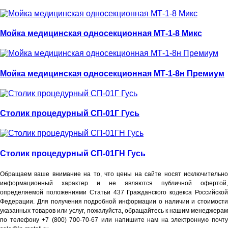
Мойка медицинская односекционная МТ-1-8 Микс
Мойка медицинская односекционная МТ-1-8н Премиум
Столик процедурный СП-01Г Гусь
Столик процедурный СП-01ГН Гусь
Обращаем ваше внимание на то, что цены на сайте носят исключительно
информационный характер и не являются публичной офертой,
определяемой положениями Статьи 437 Гражданского кодекса Российской
Федерации. Для получения подробной информации о наличии и стоимости
указанных товаров или услуг, пожалуйста, обращайтесь к нашим менеджерам
по телефону +7 (800) 700-70-67 или напишите нам на электронную почту