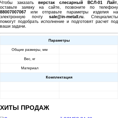
Чтобы заказать
верстак слесарный ВСЛ-01 Лайт
,
оставьте заявку на сайте, позвоните по телефону
88007007067
или отправьте параметры изделия на
электронную почту
sale@in-metall.ru
. Специалист
помогут подобрать исполнение и подготовят расчет под
ваши задачи.
Параметры
Общие размеры, мм
Вес, кг
Материал
Комплектация
ХИТЫ ПРОДАЖ