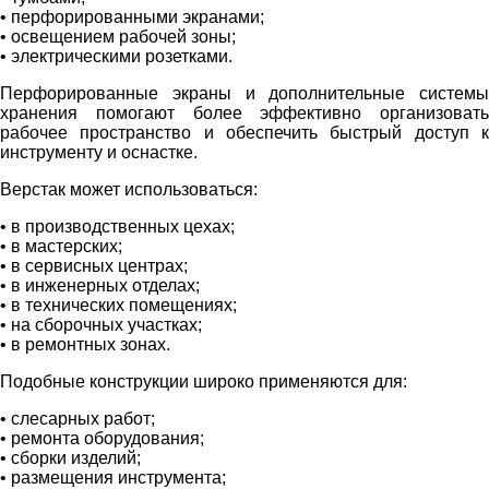
• перфорированными экранами;
• освещением рабочей зоны;
• электрическими розетками.
Перфорированные экраны и дополнительные системы
хранения помогают более эффективно организовать
рабочее пространство и обеспечить быстрый доступ к
инструменту и оснастке.
Верстак может использоваться:
• в производственных цехах;
• в мастерских;
• в сервисных центрах;
• в инженерных отделах;
• в технических помещениях;
• на сборочных участках;
• в ремонтных зонах.
Подобные конструкции широко применяются для:
• слесарных работ;
• ремонта оборудования;
• сборки изделий;
• размещения инструмента;