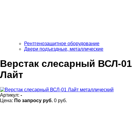
Рентгенозащитное оборудование
Двери подъездные, металлические
Верстак слесарный ВСЛ-01
Лайт
Артикул:
-
Цена:
По запросу
руб.
0
руб.