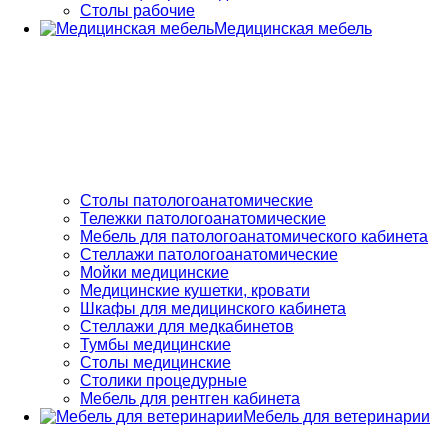
Столы рабочие
Медицинская мебель
Столы патологоанатомические
Тележки патологоанатомические
Мебель для патологоанатомического кабинета
Стеллажи патологоанатомические
Мойки медицинские
Медицинские кушетки, кровати
Шкафы для медицинского кабинета
Стеллажи для медкабинетов
Тумбы медицинские
Столы медицинские
Столики процедурные
Мебель для рентген кабинета
Мебель для ветеринарии