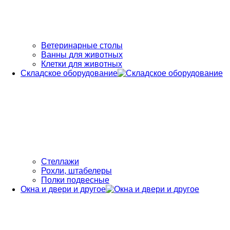
Ветеринарные столы
Ванны для животных
Клетки для животных
Складское оборудование
Стеллажи
Рохли, штабелеры
Полки подвесные
Окна и двери и другое