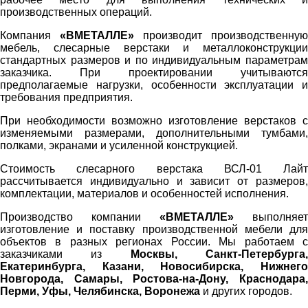
производственных операций.
Компания
«ВМЕТАЛЛЕ»
производит производственную
мебель, слесарные верстаки и металлоконструкции
стандартных размеров и по индивидуальным параметрам
заказчика. При проектировании учитываются
предполагаемые нагрузки, особенности эксплуатации и
требования предприятия.
При необходимости возможно изготовление верстаков с
изменяемыми размерами, дополнительными тумбами,
полками, экранами и усиленной конструкцией.
Стоимость слесарного верстака ВСЛ-01 Лайт
рассчитывается индивидуально и зависит от размеров,
комплектации, материалов и особенностей исполнения.
Производство компании
«ВМЕТАЛЛЕ»
выполняет
изготовление и поставку производственной мебели для
объектов в разных регионах России. Мы работаем с
заказчиками из
Москвы, Санкт-Петербурга
Екатеринбурга, Казани, Новосибирска, Нижнего
Новгорода, Самары, Ростова-на-Дону, Краснодара,
Перми, Уфы, Челябинска, Воронежа
и других городов.