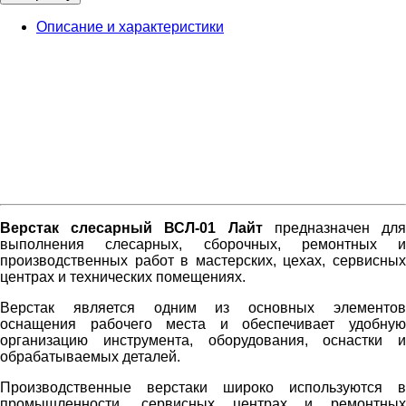
Описание и характеристики
Верстак слесарный ВСЛ-01 Лайт
предназначен дл
выполнения слесарных, сборочных, ремонтных и
производственных работ в мастерских, цехах, сервисных
центрах и технических помещениях.
Верстак является одним из основных элементов
оснащения рабочего места и обеспечивает удобную
организацию инструмента, оборудования, оснастки и
обрабатываемых деталей.
Производственные верстаки широко используются в
промышленности, сервисных центрах и ремонтных