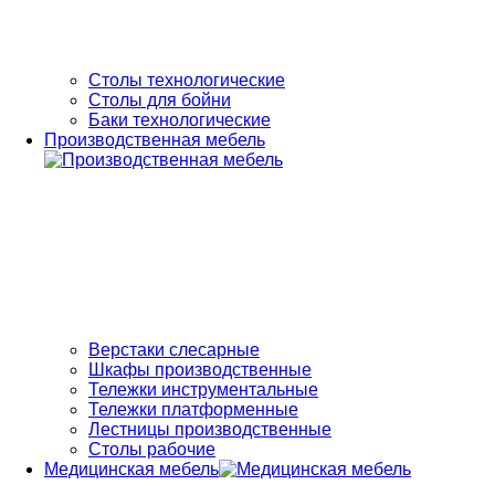
Столы технологические
Столы для бойни
Баки технологические
Производственная мебель
Верстаки слесарные
Шкафы производственные
Тележки инструментальные
Тележки платформенные
Лестницы производственные
Столы рабочие
Медицинская мебель