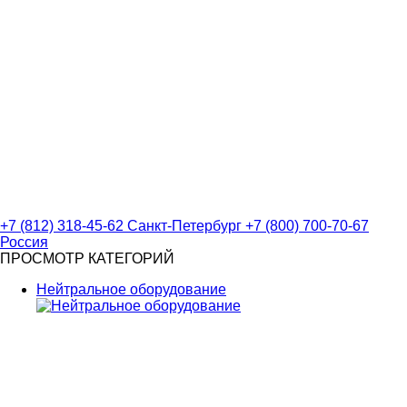
+7 (812) 318-45-62
Санкт-Петербург
+7 (800) 700-70-67
Россия
ПРОСМОТР КАТЕГОРИЙ
Нейтральное оборудование